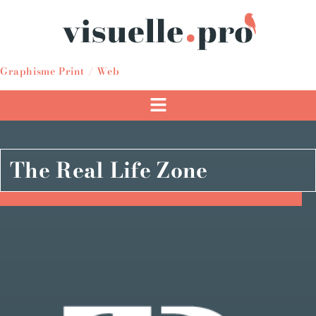
Graphisme Print / Web
The Real Life Zone