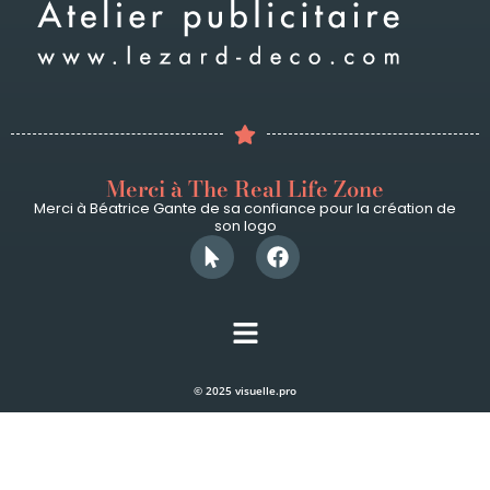
Merci à The Real Life Zone
Merci à Béatrice Gante de sa confiance pour la création de
son logo
© 2025 visuelle.pro