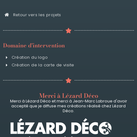
Retour vers les projets
Domaine d'intervention
Création du logo
Création de la carte de visite
Merci à Lézard Déco
Merci à Lézard Déco et merci à Jean-Marc Labroue d'avoir
accepté que je diffuse mes créations réalisé chez Lézard
Déco.