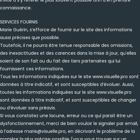
connaissance.
SERVICES FOURNIS
Marie Guérin, s’efforce de fournir sur le site des informations
aussi précises que possible.
Toutefois, il ne pourra être tenue responsable des omissions,
des inexactitudes et des carences dans la mise à jour, qu’elles
soient de son fait ou du fait des tiers partenaires qui lui
fournissent ces informations.
Tous les informations indiquées sur le site www.visuelle.pro sont
données à titre indicatif, et sont susceptibles d’évoluer. Aussi,
toutes les informations indiquées sur le site www.visuelle.pro
sont données à titre indicatif, et sont susceptibles de changer
ou d’évoluer sans préavis.
Si vous constatez une lacune, erreur ou ce qui parait être un
dysfonctionnement, merci de bien vouloir le signaler par email,
à l’adresse marie@visuelle.pro, en décrivant le problème de la
manière la plus précise possible (vous vous trouver sur un