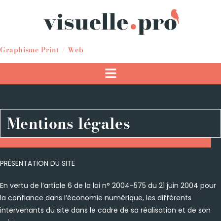
Graphisme Print / Web
Mentions légales
PRÉSENTATION DU SITE
En vertu de l’article 6 de la loi n° 2004-575 du 21 juin 2004 pour
la confiance dans l’économie numérique, les différents
intervenants du site dans le cadre de sa réalisation et de son