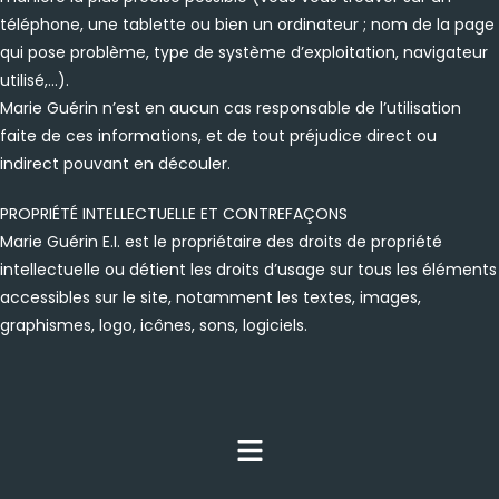
téléphone, une tablette ou bien un ordinateur ; nom de la page
qui pose problème, type de système d’exploitation, navigateur
utilisé,…).
Marie Guérin n’est en aucun cas responsable de l’utilisation
faite de ces informations, et de tout préjudice direct ou
indirect pouvant en découler.
PROPRIÉTÉ INTELLECTUELLE ET CONTREFAÇONS
Marie Guérin E.I. est le propriétaire des droits de propriété
intellectuelle ou détient les droits d’usage sur tous les éléments
accessibles sur le site, notamment les textes, images,
graphismes, logo, icônes, sons, logiciels.