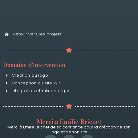
Retour vers les projets
Domaine d'intervention
Création du logo
Conception du site WP
Integration et mise en ligne
Merci à Émilie Bricnet
Merci à Émilie Bricnet de sa confiance pour la création de son
logo et de son site