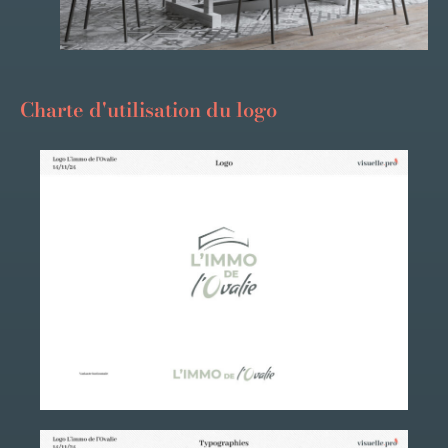
Charte d'utilisation du logo