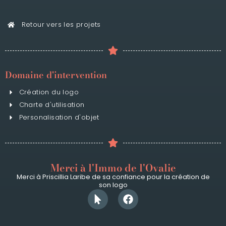
Retour vers les projets
Domaine d'intervention
Création du logo
Charte d'utilisation
Personalisation d'objet
Merci à l'Immo de l'Ovalie
Merci à Priscillia Laribe de sa confiance pour la création de
son logo