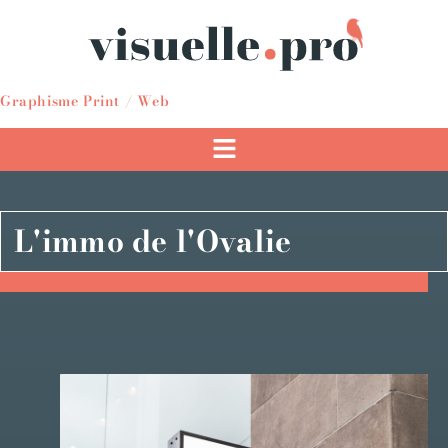
Graphisme Print / Web
L'immo de l'Ovalie